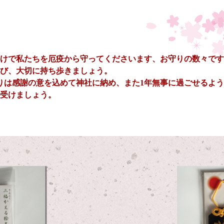
けで私たちを厄疫から守ってくださいます、お守りの数々です
び、大切に持ち歩きましょう。
りは感謝の意を込めて神社に納め、また1年無事に過ごせるよ
受けましょう。