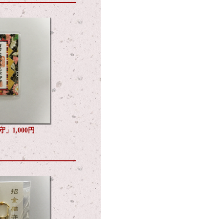
」1,000円