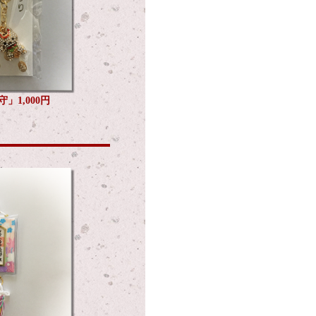
」1,000円