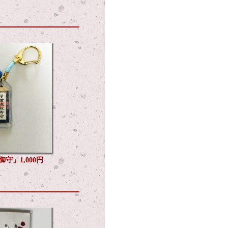
守」1,000円