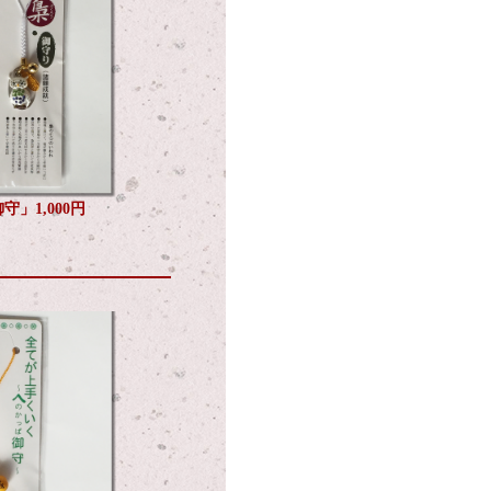
守」1,000円