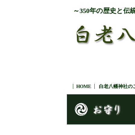
～350年の歴史と伝
HOME
白老八幡神社の