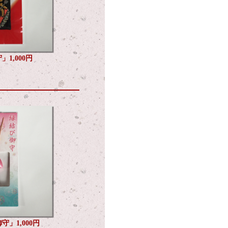
」1,000円
守」1,000円