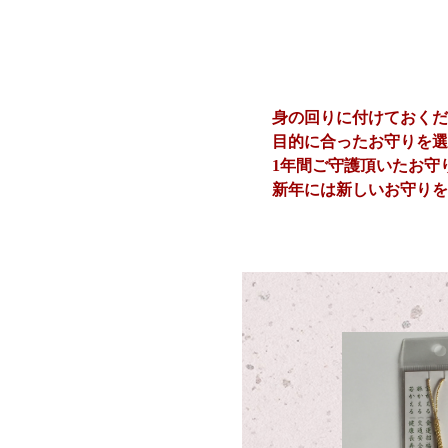
身の回りに付けておくだ
目的に合ったお守りを選
1年間ご守護頂いたお守
新年には新しいお守りを