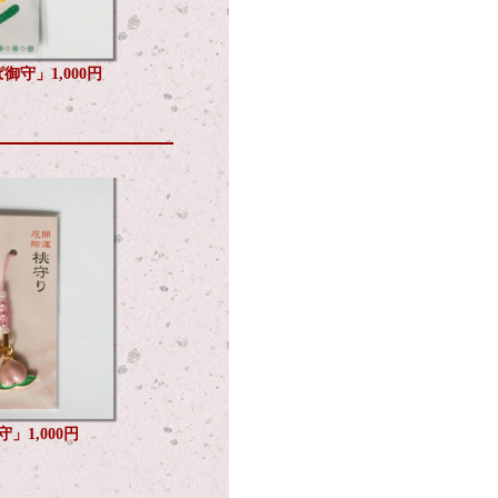
御守」1,000円
」1,000円